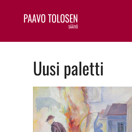
Uusi paletti