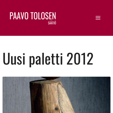
Uusi paletti 2012