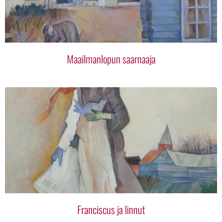
Maailmanlopun saarnaaja
Franciscus ja linnut