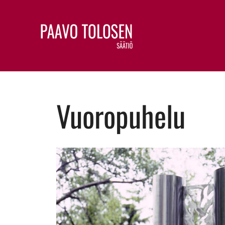
Vuoropuhelu