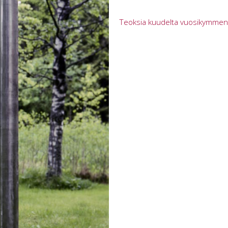
Teoksia kuudelta vuosikymmen