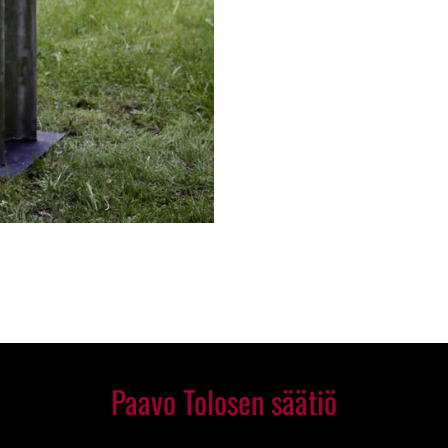
Paavo Tolosen säätiö