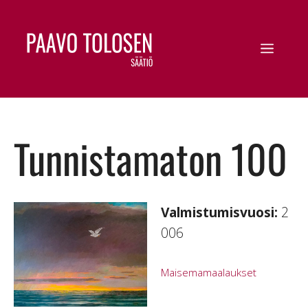
Tunnistamaton 100
Valmistumisvuosi:
2
006
Maisemamaalaukset