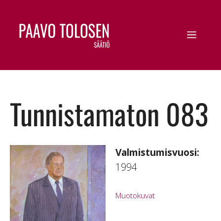
Tunnistamaton 083
Valmistumisvuosi:
1994
Muotokuvat