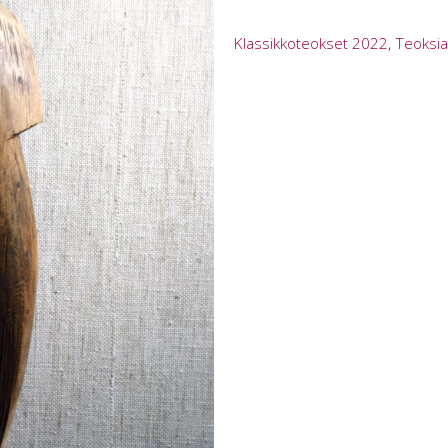
Klassikkoteokset 2022
,
Teoksia