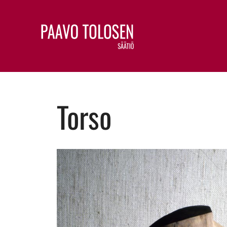
Torso