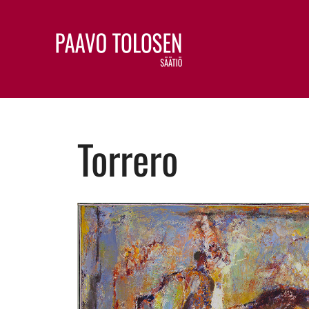
Torrero