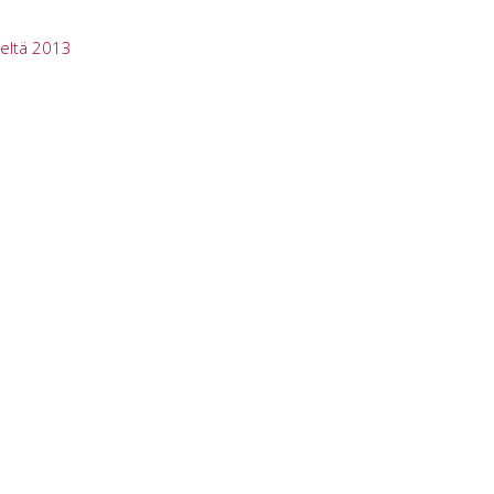
eltä 2013