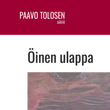
Öinen ulappa