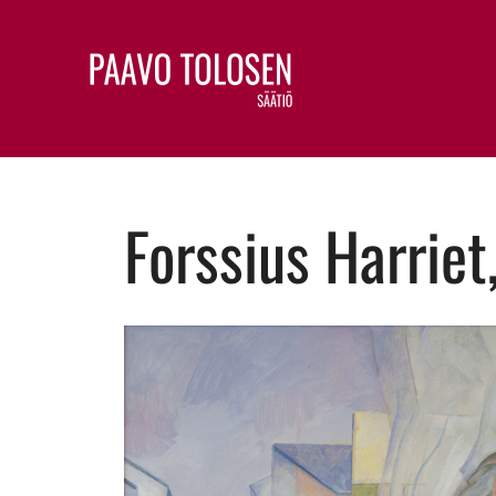
Forssius Harriet