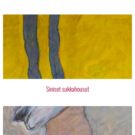
Siniset sukkahousut