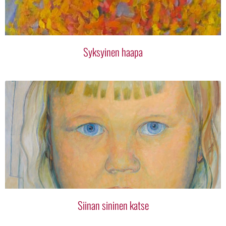
Syksyinen haapa
Siinan sininen katse