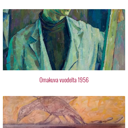
Omakuva vuodelta 1956