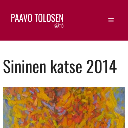
Sininen katse 2014