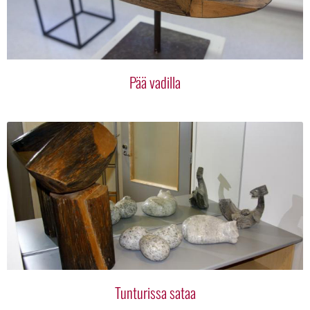
Pää vadilla
Tunturissa sataa